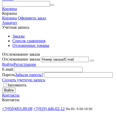
Корзина
Корзина
Корзина
Оформить заказ
Аккаунт
Учетная запись
Заказы
Список сравнения
Отложенные товары
Отслеживание заказа
Отслеживание заказа
Войти
Регистрация
E-mail
Пароль
Забыли пароль?
Создать учетную запись
Запомнить
Войти
Контакты
Контакты
+7(950)003-89-08
+7(919) 446-02-12
Пн-Пт: 9:00-18:00