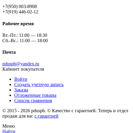
+7(950) 003-8908
+7(919) 446-02-12
Рабочее время
Вт.-Пт.: 11:00 — 18:30
Сб.-Вс.: 11:00 — 18:00
Почта
pduspb@yandex.ru
Кабинет покупателя
Войти
Создать учетную запись
Заказы
Отложенные товары
Список сравнения
© 2015 - 2026 pduspb. © Качество с гарантией. Теперь и отдел
продаж для вас
с гарантией
Меню
Найти