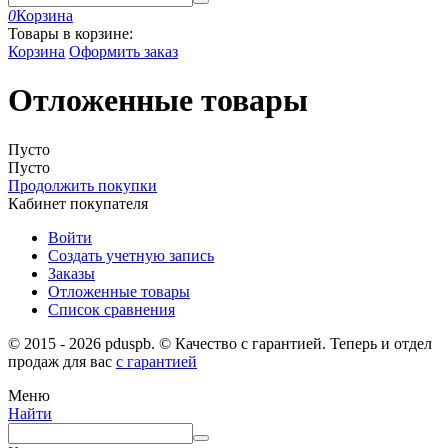
0
Корзина
Товары в корзине:
Корзина
Оформить заказ
Отложенные товары
Пусто
Пусто
Продолжить покупки
Кабинет покупателя
Войти
Создать учетную запись
Заказы
Отложенные товары
Список сравнения
© 2015 - 2026 pduspb. © Качество с гарантией. Теперь и отдел
продаж для вас
с гарантией
Меню
Найти