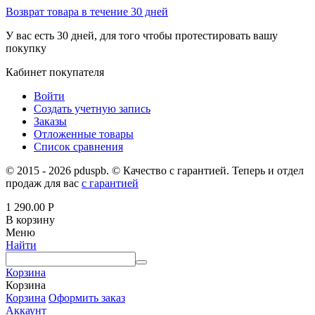
Возврат товара в течение 30 дней
У вас есть 30 дней, для того чтобы протестировать вашу
покупку
Кабинет покупателя
Войти
Создать учетную запись
Заказы
Отложенные товары
Список сравнения
© 2015 - 2026 pduspb. © Качество с гарантией. Теперь и отдел
продаж для вас
с гарантией
1 290.00
Р
В корзину
Меню
Найти
Корзина
Корзина
Корзина
Оформить заказ
Аккаунт