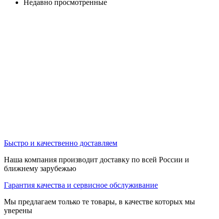
Недавно просмотренные
Быстро и качественно доставляем
Наша компания производит доставку по всей России и
ближнему зарубежью
Гарантия качества и сервисное обслуживание
Мы предлагаем только те товары, в качестве которых мы
уверены