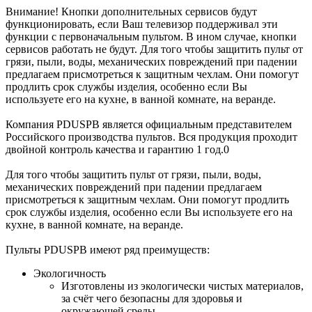
Внимание! Кнопки дополнительных сервисов будут
функционировать, если Ваш телевизор поддерживал эти
функции с первоначальным пультом. В ином случае, кнопки
сервисов работать не будут. Для того чтобы защитить пульт от
грязи, пыли, воды, механических повреждений при падении
предлагаем присмотреться к защитным чехлам. Они помогут
продлить срок службы изделия, особенно если Вы
используете его на кухне, в ванной комнате, на веранде.
Компания PDUSPB является официальным представителем
Российского производства пультов. Вся продукция проходит
двойной контроль качества и гарантию 1 год.0
Для того чтобы защитить пульт от грязи, пыли, воды,
механических повреждений при падении предлагаем
присмотреться к защитным чехлам. Они помогут продлить
срок службы изделия, особенно если Вы используете его на
кухне, в ванной комнате, на веранде.
Пульты PDUSPB имеют ряд преимуществ:
Экологичность
Изготовлены из экологически чистых материалов,
за счёт чего безопасны для здоровья и
окружающей среды.