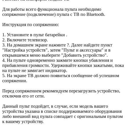
Для работы всего функционала пульта необходимо
сопряжение (подключение) пульта с ТВ по Bluetooth.
Инструкция по сопряжению:
1. Установите в пульт батарейки .
2. Включите телевизор.
3. На домашнем экране нажмите ?. Далее найдите пункт
"Настройка устройств", затем "Пульт и аксессуары" и в
открывшемся меню выберите "Добавить устройство".
4. На пульте одновременно зажмите кнопки убавления и
прибавления громкости. Удерживайте кнопки зажатыми, пока
на пульте не замигает индикатор.
5. На экране ТВ должно появиться сообщение об успешном
сопряжении.
Перед сопряжением рекомендуем перезагрузить устройство,
отключив его от сети.
Данный пульт подойдет, в случае, если модель вашего
устройства указана в списке поддерживаемого оборудования
либо внешний вид пульта совпадает с оригинальным пультом
к вашему устройству.