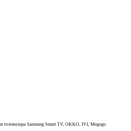
я телевизора Samsung Smart TV, OKKO, IVI, Megogo