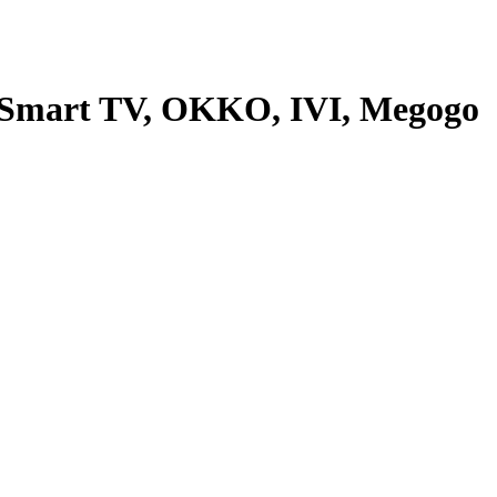
Smart TV, OKKO, IVI, Megogo