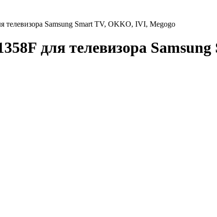
я телевизора Samsung Smart TV, OKKO, IVI, Megogo
358F для телевизора Samsung 