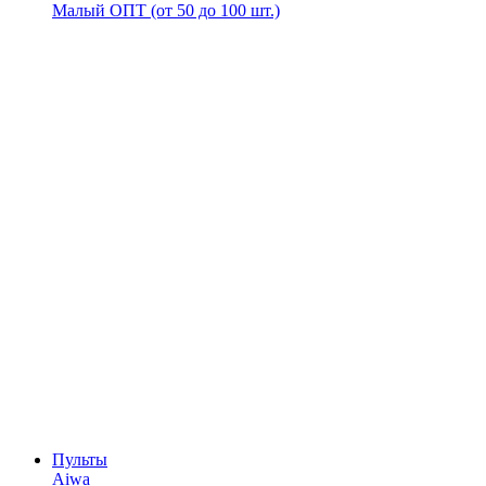
Малый ОПТ (от 50 до 100 шт.)
Пульты
Aiwa