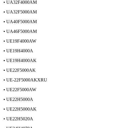
• UA32F4000AM
• UA32F5000AM
• UA40F5000AM
• UA46F5000AM
• UE19F4000AW
• UE19H4000A
• UE19H4000AK
• UE22F5000AK
• UE-22F5000AKXRU
• UE22F5000AW
• UE22H5000A
• UE22H5000AK
• UE22H5020A