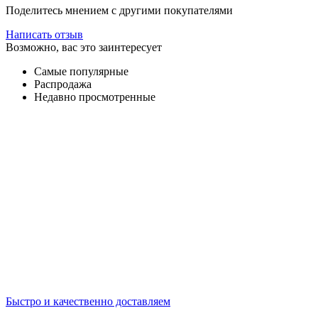
Поделитесь мнением с другими покупателями
Написать отзыв
Возможно, вас это заинтересует
Самые популярные
Распродажа
Недавно просмотренные
Быстро и качественно доставляем