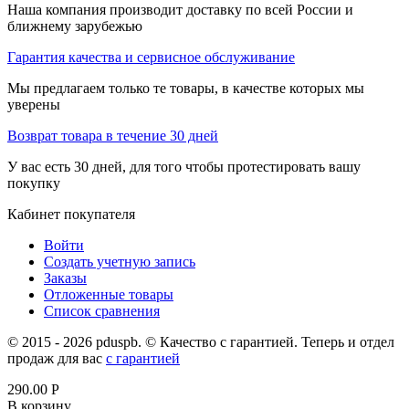
Наша компания производит доставку по всей России и
ближнему зарубежью
Гарантия качества и сервисное обслуживание
Мы предлагаем только те товары, в качестве которых мы
уверены
Возврат товара в течение 30 дней
У вас есть 30 дней, для того чтобы протестировать вашу
покупку
Кабинет покупателя
Войти
Создать учетную запись
Заказы
Отложенные товары
Список сравнения
© 2015 - 2026 pduspb. © Качество с гарантией. Теперь и отдел
продаж для вас
с гарантией
290.00
Р
В корзину