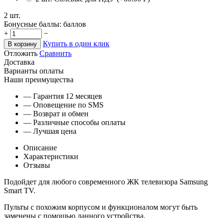
2 шт.
Бонусные баллы:
баллов
+
−
Купить в один клик
В корзину
Отложить
Сравнить
Доставка
Варианты оплаты
Наши преимущества
— Гарантия 12 месяцев
— Оповещение по SMS
— Возврат и обмен
— Различные способы оплаты
— Лучшая цена
Описание
Характеристики
Отзывы
Подойдет для любого современного ЖК телевизора Samsung
Smart TV.
Пульты с похожим корпусом и функционалом могут быть
заменены с помощью данного устройства.