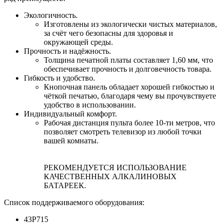
Экологичность.
Изготовлены из экологически чистых материалов,
за счёт чего безопасны для здоровья и
окружающей среды.
Прочность и надёжность.
Толщина печатной платы составляет 1,60 мм, что
обеспечивает прочность и долговечность товара.
Гибкость и удобство.
Кнопочная панель обладает хорошей гибкостью и
чёткой печатью, благодаря чему вы прочувствуете
удобство в использовании.
Индивидуальный комфорт.
Рабочая дистанция пульта более 10-ти метров, что
позволяет смотреть телевизор из любой точки
вашей комнаты.
РЕКОМЕНДУЕТСЯ ИСПОЛЬЗОВАНИЕ
КАЧЕСТВЕННЫХ АЛКАЛИНОВЫХ
БАТАРЕЕК.
Список поддерживаемого оборудования:
43P715