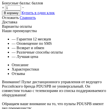
Бонусные баллы:
баллов
+
−
Купить в один клик
В корзину
Отложить
Сравнить
Доставка
Варианты оплаты
Наши преимущества
— Гарантия 12 месяцев
— Оповещение по SMS
— Возврат и обмен
— Различные способы оплаты
— Лучшая цена
Описание
Характеристики
Отзывы
Внимание! Пульт дистанционного управления от ведущего
Российского бренда PDUSPB не универсальный. Он
совместим только с телевизорами из списка поддерживаемого
оборудования!
Обращаем ваше внимание на то, что пульты PDUSPB имеют
ряд преимуществ: