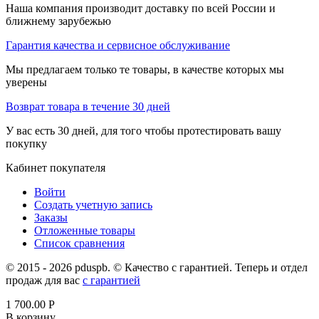
Наша компания производит доставку по всей России и
ближнему зарубежью
Гарантия качества и сервисное обслуживание
Мы предлагаем только те товары, в качестве которых мы
уверены
Возврат товара в течение 30 дней
У вас есть 30 дней, для того чтобы протестировать вашу
покупку
Кабинет покупателя
Войти
Создать учетную запись
Заказы
Отложенные товары
Список сравнения
© 2015 - 2026 pduspb. © Качество с гарантией. Теперь и отдел
продаж для вас
с гарантией
1 700.00
Р
В корзину