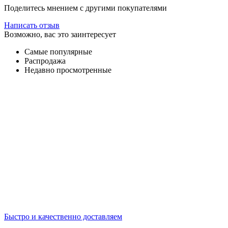
Поделитесь мнением с другими покупателями
Написать отзыв
Возможно, вас это заинтересует
Самые популярные
Распродажа
Недавно просмотренные
Быстро и качественно доставляем