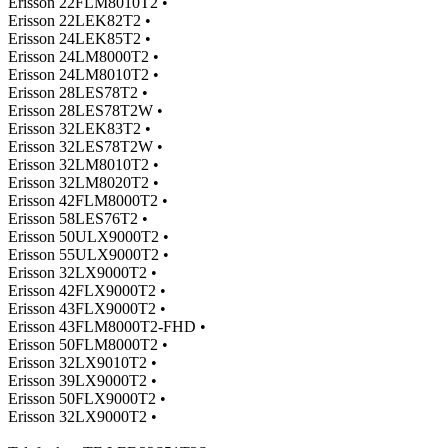
Erisson 22FLM8010T2 •
Erisson 22LEK82T2 •
Erisson 24LEK85T2 •
Erisson 24LM8000T2 •
Erisson 24LM8010T2 •
Erisson 28LES78T2 •
Erisson 28LES78T2W •
Erisson 32LEK83T2 •
Erisson 32LES78T2W •
Erisson 32LM8010T2 •
Erisson 32LM8020T2 •
Erisson 42FLM8000T2 •
Erisson 58LES76T2 •
Erisson 50ULX9000T2 •
Erisson 55ULX9000T2 •
Erisson 32LX9000T2 •
Erisson 42FLX9000T2 •
Erisson 43FLX9000T2 •
Erisson 43FLM8000T2-FHD •
Erisson 50FLM8000T2 •
Erisson 32LX9010T2 •
Erisson 39LX9000T2 •
Erisson 50FLX9000T2 •
Erisson 32LX9000T2 •