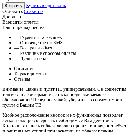
Купить в один клик
В корзину
Отложить
Сравнить
Доставка
Варианты оплаты
Наши преимущества
— Гарантия 12 месяцев
— Оповещение по SMS
— Возврат и обмен
— Различные способы оплаты
— Лучшая цена
Описание
Характеристики
Отзывы
Внимание! Данный пульт НЕ универсальный. Он совместим
только с телевизорами из списка поддерживаемого
оборудования! Перед покупкой, убедитесь в совместимости
пульта с Вашим ТВ.
Удобное расположение кнопок и их функционал позволяет
легко и быстро совершать необходимые Вам действия.
Кнопочная панель гибкая, хорошо пропечатанная, не требует
значительных усилий при нажатии, не обладает едким