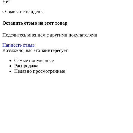
Нет
Отзывы не найдены
Оставить отзыв на этот товар
Поделитесь мнением с другими покупателями
Написать отзыв
Возможно, вас это заинтересует
Самые популярные
Распродажа
Недавно просмотренные