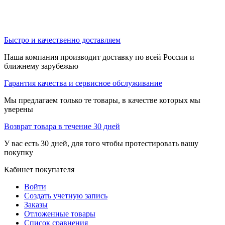
Быстро и качественно доставляем
Наша компания производит доставку по всей России и
ближнему зарубежью
Гарантия качества и сервисное обслуживание
Мы предлагаем только те товары, в качестве которых мы
уверены
Возврат товара в течение 30 дней
У вас есть 30 дней, для того чтобы протестировать вашу
покупку
Кабинет покупателя
Войти
Создать учетную запись
Заказы
Отложенные товары
Список сравнения