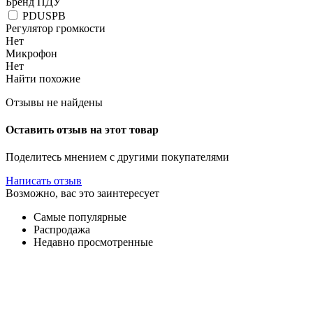
Бренд ПДУ
PDUSPB
Регулятор громкости
Нет
Микрофон
Нет
Найти похожие
Отзывы не найдены
Оставить отзыв на этот товар
Поделитесь мнением с другими покупателями
Написать отзыв
Возможно, вас это заинтересует
Самые популярные
Распродажа
Недавно просмотренные