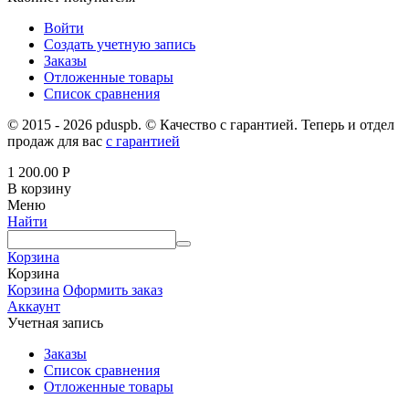
Войти
Создать учетную запись
Заказы
Отложенные товары
Список сравнения
© 2015 - 2026 pduspb. © Качество с гарантией. Теперь и отдел
продаж для вас
с гарантией
1 200.00
Р
В корзину
Меню
Найти
Корзина
Корзина
Корзина
Оформить заказ
Аккаунт
Учетная запись
Заказы
Список сравнения
Отложенные товары