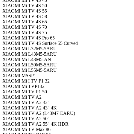
XIAOMI Mi TV 4S 43
XIAOMI Mi TV 4S 50
XIAOMI Mi TV 4S 55
XIAOMI Mi TV 4S 58
XIAOMI Mi TV 4S 65
XIAOMI Mi TV 4S 70
XIAOMI Mi TV 4S 75
XIAOMI Mi TV 4S Pro 65
XIAOMI Mi TV 4S Surface 55 Curved
XIAOMI Mi L32M5-5ARU
XIAOMI Mi L43M5-5ARU
XIAOMI Mi L43M5-AN
XIAOMI Mi L50M5-5ARU
XIAOMI Mi L55M5-5ARU
XIAOMI MSSP1
XIAOMI Mi I TV P1 32
XIAOMI Mi TVP132
XIAOMI Mi TV P1 50
XIAOMI Mi TV A2
XIAOMI Mi TV A2 32"
XIAOMI Mi TV A2 43" 4K
XIAOMI Mi TV A2 (L43M7-EARU)
XIAOMI Mi TV A2 50"
XIAOMI Mi TV A2 55" 4K HDR
XIAOMI Mi TV Max 86