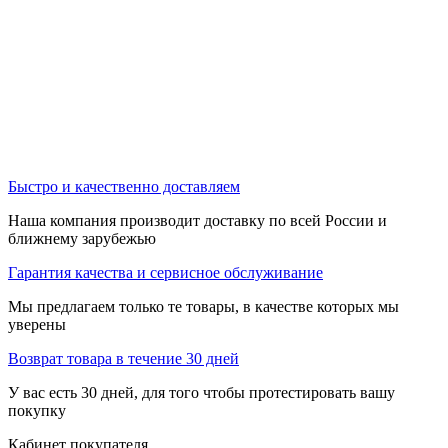
Быстро и качественно доставляем
Наша компания производит доставку по всей России и
ближнему зарубежью
Гарантия качества и сервисное обслуживание
Мы предлагаем только те товары, в качестве которых мы
уверены
Возврат товара в течение 30 дней
У вас есть 30 дней, для того чтобы протестировать вашу
покупку
Кабинет покупателя