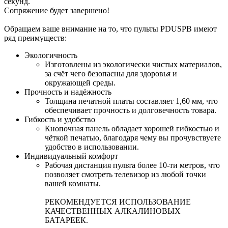
секунд.
Сопряжение будет завершено!
Обращаем ваше внимание на то, что пульты PDUSPB имеют
ряд преимуществ:
Экологичность
Изготовлены из экологически чистых материалов,
за счёт чего безопасны для здоровья и
окружающей среды.
Прочность и надёжность
Толщина печатной платы составляет 1,60 мм, что
обеспечивает прочность и долговечность товара.
Гибкость и удобство
Кнопочная панель обладает хорошей гибкостью и
чёткой печатью, благодаря чему вы прочувствуете
удобство в использовании.
Индивидуальный комфорт
Рабочая дистанция пульта более 10-ти метров, что
позволяет смотреть телевизор из любой точки
вашей комнаты.
РЕКОМЕНДУЕТСЯ ИСПОЛЬЗОВАНИЕ
КАЧЕСТВЕННЫХ АЛКАЛИНОВЫХ
БАТАРЕЕК.