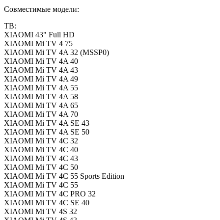
Совместимые модели:
ТВ:
XIAOMI 43" Full HD
XIAOMI Mi TV 4 75
XIAOMI Mi TV 4A 32 (MSSP0)
XIAOMI Mi TV 4A 40
XIAOMI Mi TV 4A 43
XIAOMI Mi TV 4A 49
XIAOMI Mi TV 4A 55
XIAOMI Mi TV 4A 58
XIAOMI Mi TV 4A 65
XIAOMI Mi TV 4A 70
XIAOMI Mi TV 4A SE 43
XIAOMI Mi TV 4A SE 50
XIAOMI Mi TV 4C 32
XIAOMI Mi TV 4C 40
XIAOMI Mi TV 4C 43
XIAOMI Mi TV 4C 50
XIAOMI Mi TV 4C 55 Sports Edition
XIAOMI Mi TV 4C 55
XIAOMI Mi TV 4C PRO 32
XIAOMI Mi TV 4C SE 40
XIAOMI Mi TV 4S 32