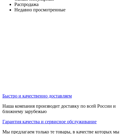
Распродажа
Недавно просмотренные
Быстро и качественно доставляем
Наша компания производит доставку по всей России и
ближнему зарубежью
Гарантия качества и сервисное обслуживание
Мы предлагаем только те товары, в качестве которых мы