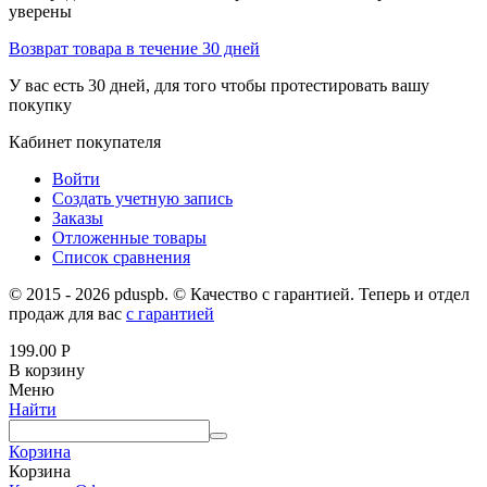
уверены
Возврат товара в течение 30 дней
У вас есть 30 дней, для того чтобы протестировать вашу
покупку
Кабинет покупателя
Войти
Создать учетную запись
Заказы
Отложенные товары
Список сравнения
© 2015 - 2026 pduspb. © Качество с гарантией. Теперь и отдел
продаж для вас
с гарантией
199.00
Р
В корзину
Меню
Найти
Корзина
Корзина