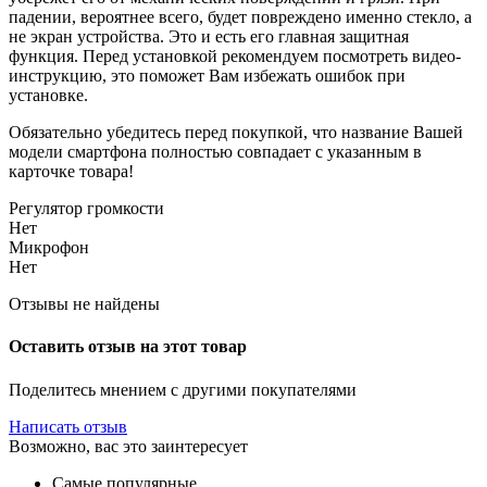
падении, вероятнее всего, будет повреждено именно стекло, а
не экран устройства. Это и есть его главная защитная
функция. Перед установкой рекомендуем посмотреть видео-
инструкцию, это поможет Вам избежать ошибок при
установке.
Обязательно убедитесь перед покупкой, что название Вашей
модели смартфона полностью совпадает с указанным в
карточке товара!
Регулятор громкости
Нет
Микрофон
Нет
Отзывы не найдены
Оставить отзыв на этот товар
Поделитесь мнением с другими покупателями
Написать отзыв
Возможно, вас это заинтересует
Самые популярные