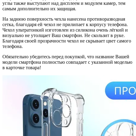
углы также выступают над дисплеем и модулем камер, тем
самым дополнительно их защищая.
На заднюю поверхность чехла нанесена противоразводная
сетка, благодаря ей чехол не прилипает к корпусу телефона.
Чехол ультратонкий изготовлен из силикона очень лёгкий и
визуально не утолщает Ваш смартфон. Не скользит в руке.
Благодаря своей прозрачности чехол не скрывает цвет самого
телефона.
Обязательно убедитесь перед покупкой, что название Вашей
модели смартфона полностью совпадает с указанной моделью
в карточке товара!