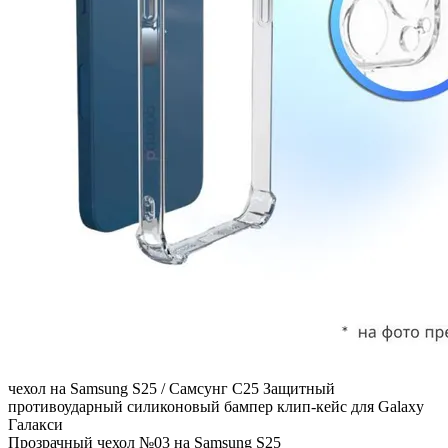
чехол на Samsung S25 / Самсунг С25 Защитный
противоударный силиконовый бампер клип-кейс для Galaxy
Галакси
Прозрачный чехол №03 на Samsung S25