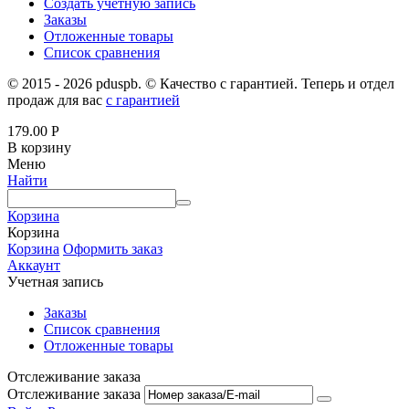
Создать учетную запись
Заказы
Отложенные товары
Список сравнения
© 2015 - 2026 pduspb. © Качество с гарантией. Теперь и отдел
продаж для вас
с гарантией
179.00
Р
В корзину
Меню
Найти
Корзина
Корзина
Корзина
Оформить заказ
Аккаунт
Учетная запись
Заказы
Список сравнения
Отложенные товары
Отслеживание заказа
Отслеживание заказа