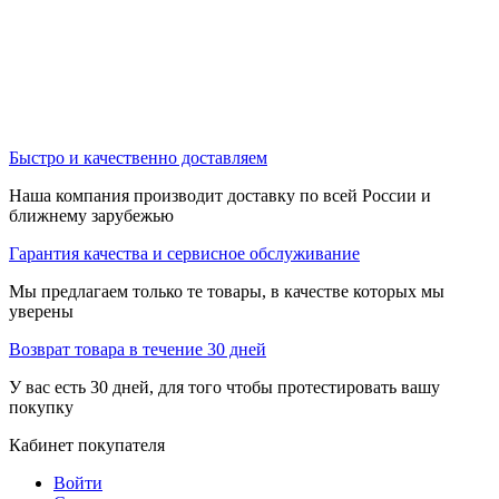
Быстро и качественно доставляем
Наша компания производит доставку по всей России и
ближнему зарубежью
Гарантия качества и сервисное обслуживание
Мы предлагаем только те товары, в качестве которых мы
уверены
Возврат товара в течение 30 дней
У вас есть 30 дней, для того чтобы протестировать вашу
покупку
Кабинет покупателя
Войти