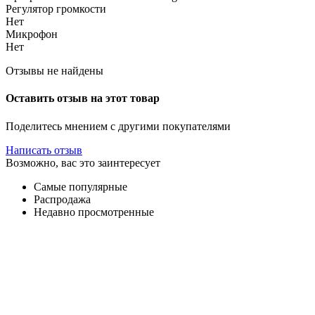
Регулятор громкости
Нет
Микрофон
Нет
Отзывы не найдены
Оставить отзыв на этот товар
Поделитесь мнением с другими покупателями
Написать отзыв
Возможно, вас это заинтересует
Самые популярные
Распродажа
Недавно просмотренные