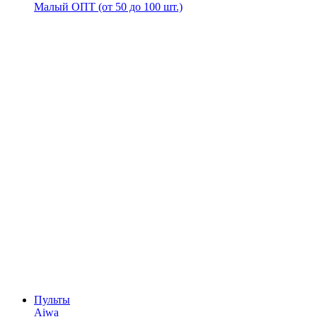
Малый ОПТ (от 50 до 100 шт.)
Пульты
Aiwa